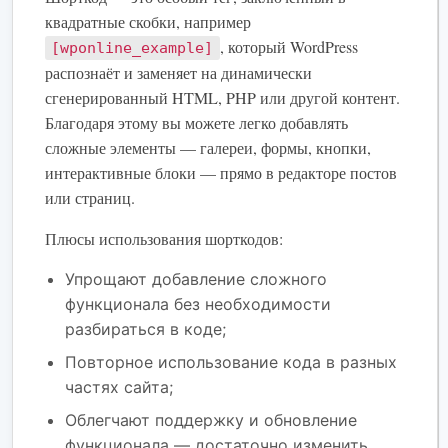
квадратные скобки, например
, который WordPress
[wponline_example]
распознаёт и заменяет на динамически
сгенерированный HTML, PHP или другой контент.
Благодаря этому вы можете легко добавлять
сложные элементы — галереи, формы, кнопки,
интерактивные блоки — прямо в редакторе постов
или страниц.
Плюсы использования шорткодов:
Упрощают добавление сложного
функционала без необходимости
разбираться в коде;
Повторное использование кода в разных
частях сайта;
Облегчают поддержку и обновление
функционала — достаточно изменить