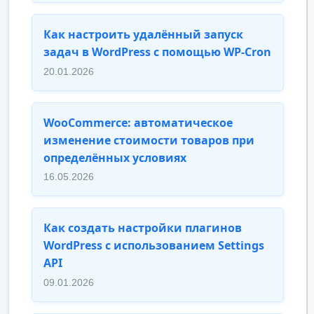
Как настроить удалённый запуск
задач в WordPress с помощью WP-Cron
20.01.2026
WooCommerce: автоматическое
изменение стоимости товаров при
определённых условиях
16.05.2026
Как создать настройки плагинов
WordPress с использованием Settings
API
09.01.2026