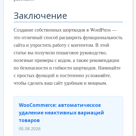
Заключение
Создание собственных шорткодов в WordPress —
это отличный способ расширить функциональность
сайта и упростить работу с контентом. В этой
статье вы получили пошаговое руководство,
полезные примеры с кодом, а также рекомендации
по безопасности и гибкости шорткодов. Начинайте
с простых функций и постепенно усложняйте,
чтобы сделать ваш сайт удобным и мощным.
WooCommerce: автоматическое
удаление неактивных вариаций
товаров
05.08.2026