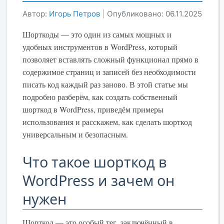
Автор:
Игорь Петров
|
Опубликовано: 06.11.2025
Шорткоды — это один из самых мощных и
удобных инструментов в WordPress, который
позволяет вставлять сложный функционал прямо в
содержимое страниц и записей без необходимости
писать код каждый раз заново. В этой статье мы
подробно разберём, как создать собственный
шорткод в WordPress, приведём примеры
использования и расскажем, как сделать шорткод
универсальным и безопасным.
Что такое шорткод в
WordPress и зачем он
нужен
Шорткод — это особый тег, заключённый в