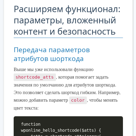
Расширяем функционал:
параметры, вложенный
контент и безопасность
Передача параметров
атрибутов шорткода
Выше мы уже использовали функцию
, которая помогает задать
shortcode_atts
значения по умолчанию для атрибутов шорткода.
Это позволяет сделать шорткод гибким. Например,
можно добавить параметр
, чтобы менять
color
цвет текста:
function 
wponline_hello_shortcode($atts) {
