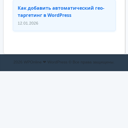
Как добавить автоматический гео-
таргетинг в WordPress
12.01.2026
2026 WPOnline ❤ WordPress © Все права защищены.