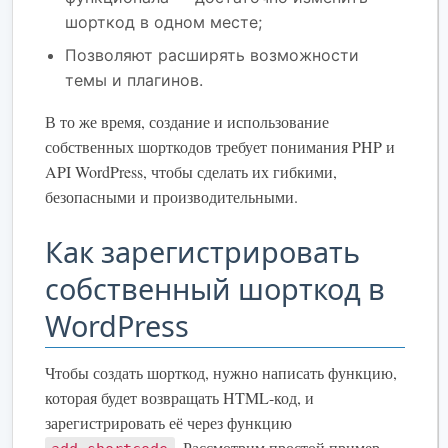
шорткод в одном месте;
Позволяют расширять возможности
темы и плагинов.
В то же время, создание и использование
собственных шорткодов требует понимания PHP и
API WordPress, чтобы сделать их гибкими,
безопасными и производительными.
Как зарегистрировать
собственный шорткод в
WordPress
Чтобы создать шорткод, нужно написать функцию,
которая будет возвращать HTML-код, и
зарегистрировать её через функцию
. Рассмотрим простой пример