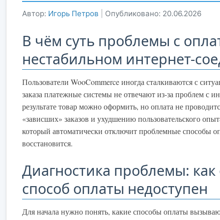
Автор:
Игорь Петров
|
Опубликовано: 20.06.2026
В чём суть проблемы с опла
нестабильном интернет-со
Пользователи WooCommerce иногда сталкиваются с ситуа
заказа платежные системы не отвечают из-за проблем с и
результате товар можно оформить, но оплата не проводит
«зависших» заказов и ухудшению пользовательского опыт
который автоматически отключит проблемные способы опл
восстановится.
Диагностика проблемы: как 
способ оплаты недоступен
Для начала нужно понять, какие способы оплаты вызывают