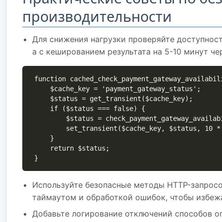
производительности
Для снижения нагрузки проверяйте доступност
а с кешированием результата на 5-10 минут ч
function cached_check_payment_gateway_availabili
    $cache_key = 'payment_gateway_status';

    $status = get_transient($cache_key);

    if ($status === false) {

        $status = check_payment_gateway_availability();

        set_transient($cache_key, $status, 10 * MINUTE_IN_SECONDS);

    }

    return $status;

}
Используйте безопасные методы HTTP-запросов
таймаутом и обработкой ошибок, чтобы избежа
Добавьте логирование отключений способов о