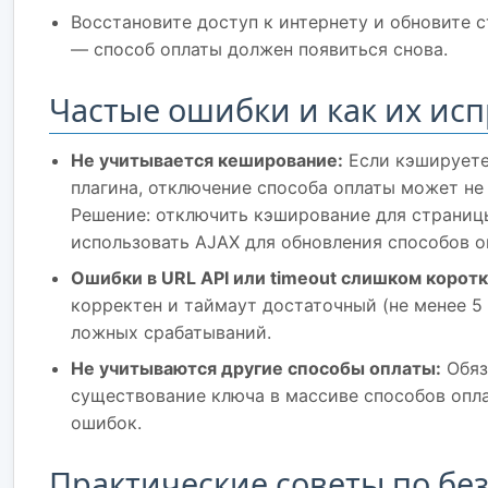
Восстановите доступ к интернету и обновите 
— способ оплаты должен появиться снова.
Частые ошибки и как их ис
Не учитывается кеширование:
Если кэшируете
плагина, отключение способа оплаты может не 
Решение: отключить кэширование для страниц
использовать AJAX для обновления способов о
Ошибки в URL API или timeout слишком коротк
корректен и таймаут достаточный (не менее 5 
ложных срабатываний.
Не учитываются другие способы оплаты:
Обяз
существование ключа в массиве способов опла
ошибок.
Практические советы по бе