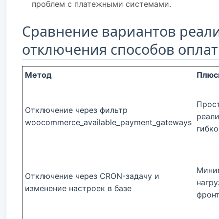
проблем с платежными системами.
Сравнение вариантов реал
отключения способов опла
Метод
Плюс
Прос
Отключение через фильтр
реали
woocommerce_available_payment_gateways
гибко
Мини
Отключение через CRON-задачу и
нагру
изменение настроек в базе
фрон