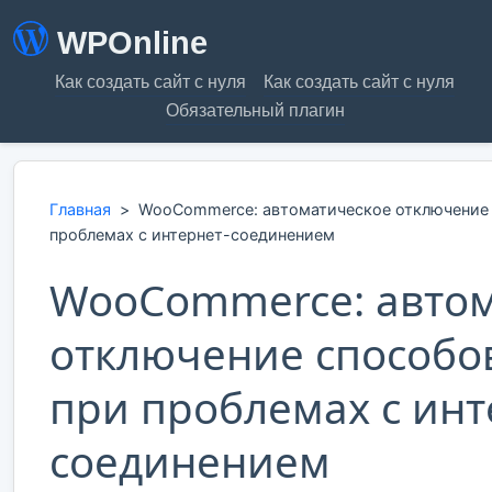
WPOnline
Как создать сайт с нуля
Как создать сайт с нуля
Обязательный плагин
Главная
>
WooCommerce: автоматическое отключение 
проблемах с интернет-соединением
WooCommerce: автом
отключение способо
при проблемах с инт
соединением