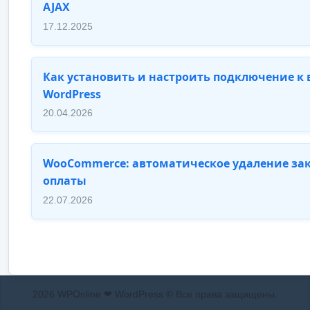
AJAX
17.12.2025
Как установить и настроить подключение к
WordPress
20.04.2026
WooCommerce: автоматическое удаление зак
оплаты
22.07.2026
2026 WPOnline ❤ WordPress © Все права защищены.