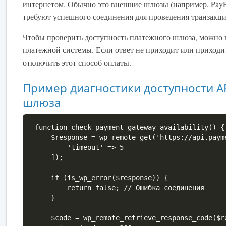
интернетом. Обычно это внешние шлюзы (например, PayPal
требуют успешного соединения для проведения транзакци
Чтобы проверить доступность платежного шлюза, можно 
платежной системы. Если ответ не приходит или приходи
отключить этот способ оплаты.
Пример диагностики доступности A
шлюза
function check_payment_gateway_availability() {

    $response = wp_remote_get('https://api.payment-gateway.com/status', [

        'timeout' => 5

    ]);

    if (is_wp_error($response)) {

        return false; // Ошибка соединения

    }

    $code = wp_remote_retrieve_response_code($response);
