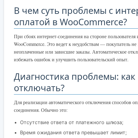
В чем суть проблемы с инт
оплатой в WooCommerce?
При сбоях интернет-соединения на стороне пользователя 
WooCommerce. Это ведет к неудобствам — покупатель не м
неоплаченные или зависшие заказы. Автоматическое откл
избежать ошибок и улучшить пользовательский опыт.
Диагностика проблемы: как 
отключать?
Для реализации автоматического отключения способов оп
соединения. Обычно это:
Отсутствие ответа от платежного шлюза;
Время ожидания ответа превышает лимит;