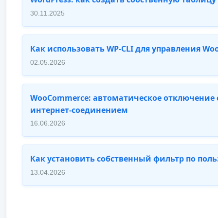
30.11.2025
Как использовать WP-CLI для управления W
02.05.2026
WooCommerce: автоматическое отключение с
интернет-соединением
16.06.2026
Как установить собственный фильтр по поль
13.04.2026