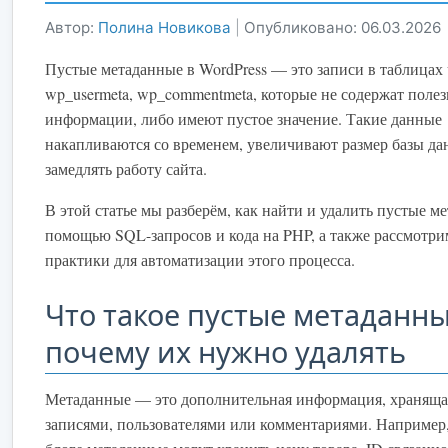
Автор:
Полина Новикова
|
Опубликовано: 06.03.2026
Пустые метаданные в WordPress — это записи в таблицах 
wp_usermeta, wp_commentmeta, которые не содержат поле
информации, либо имеют пустое значение. Такие данные
накапливаются со временем, увеличивают размер базы да
замедлять работу сайта.
В этой статье мы разберём, как найти и удалить пустые м
помощью SQL-запросов и кода на PHP, а также рассмотр
практики для автоматизации этого процесса.
Что такое пустые метаданны
почему их нужно удалять
Метаданные — это дополнительная информация, хранящая
записями, пользователями или комментариями. Например,