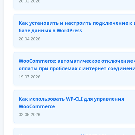
20.02.2026
Как установить и настроить подключение к
базе данных в WordPress
20.04.2026
WooCommerce: автоматическое отключение 
оплаты при проблемах с интернет-соединен
19.07.2026
Как использовать WP-CLI для управления
WooCommerce
02.05.2026