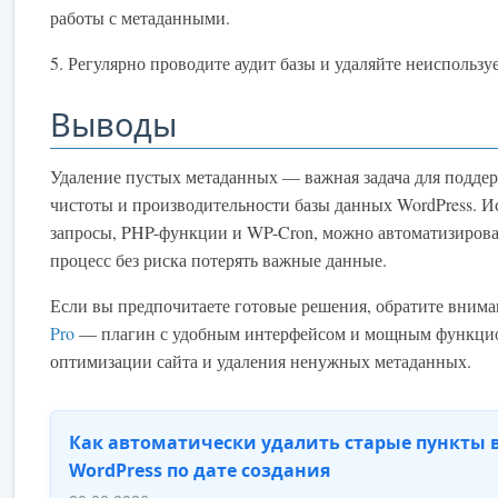
работы с метаданными.
5. Регулярно проводите аудит базы и удаляйте неиспольз
Выводы
Удаление пустых метаданных — важная задача для подде
чистоты и производительности базы данных WordPress. И
запросы, PHP-функции и WP-Cron, можно автоматизирова
процесс без риска потерять важные данные.
Если вы предпочитаете готовые решения, обратите вним
Pro
— плагин с удобным интерфейсом и мощным функци
оптимизации сайта и удаления ненужных метаданных.
Как автоматически удалить старые пункты 
WordPress по дате создания