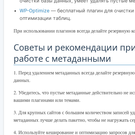
очистки базы данных, умеет удалять пустые м
WP-Optimize
— бесплатный плагин для очистки
оптимизации таблиц.
При использовании плагинов всегда делайте резервную к
Советы и рекомендации пр
работе с метаданными
1. Перед удалением метаданных всегда делайте резервну
данных.
2. Убедитесь, что пустые метаданные действительно не и
вашими плагинами или темами.
3. Для крупных сайтов с большим количеством записей у
метаданных лучше делать пакетно, чтобы не нагружать се
4. Используйте кеширование и оптимизацию запросов для