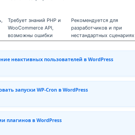
,
Требует знаний PHP и
Рекомендуется для
WooCommerce API,
разработчиков и при
возможны ошибки
нестандартных сценариях
ние неактивных пользователей в WordPress
вать запуски WP-Cron в WordPress
и плагинов в WordPress