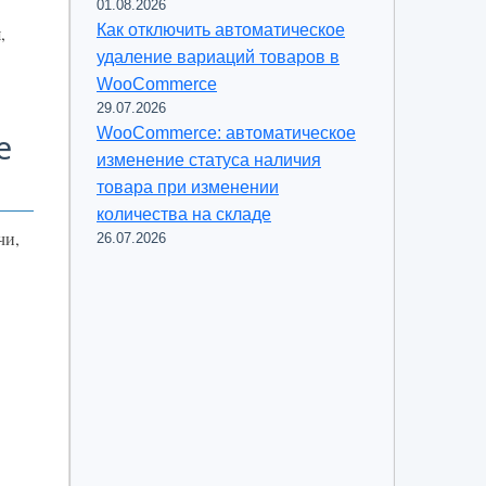
01.08.2026
Как отключить автоматическое
,
удаление вариаций товаров в
WooCommerce
29.07.2026
WooCommerce: автоматическое
е
изменение статуса наличия
товара при изменении
количества на складе
чи,
26.07.2026