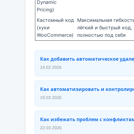
Dynamic
Pricing)
Кастомный код
Максимальная гибкость
(хуки
лёгкий и быстрый код,
WooCommerce)
полностью под себя
Как добавить автоматическое удале
14.02.2026
Как автоматизировать и контролиро
19.03.2026
Как избежать проблем с конфликтам
22.03.2026