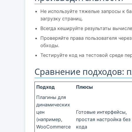
Не используйте тяжелые запросы к ба
загрузку страниц.
Всегда кешируйте результаты вычисле
Проверяйте права пользователя через
обходы.
Тестируйте код на тестовой среде пе
Сравнение подходов: п
Подход
Плюсы
Плагины для
динамических
цен
Готовые интерфейсы,
(например,
простая настройка без
WooCommerce
кода