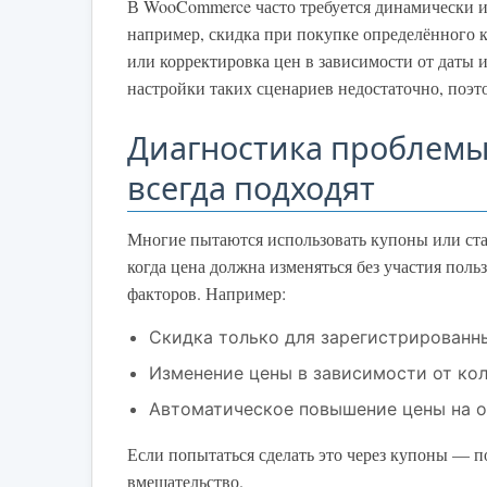
В WooCommerce часто требуется динамически и
например, скидка при покупке определённого к
или корректировка цен в зависимости от даты
настройки таких сценариев недостаточно, поэт
Диагностика проблемы
всегда подходят
Многие пытаются использовать купоны или ста
когда цена должна изменяться без участия поль
факторов. Например:
Скидка только для зарегистрированн
Изменение цены в зависимости от кол
Автоматическое повышение цены на о
Если попытаться сделать это через купоны — п
вмешательство.