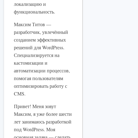
локализацию и
функциональность.
Максим Титов —
разработчик, увлечённый
созданием эффективных
решений для WordPress.
Специализируется на
кастомизации и
автоматизации процессов,
помогая пользователям
оптимизировать работу с
CMS.
Привет! Меня зовут
Максим, я уже более шести
лет занимаюсь разработкой
под WordPress. Моя
основная задача — сделать