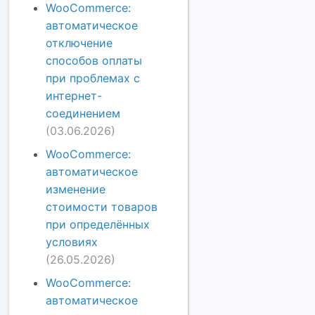
WooCommerce:
автоматическое
отключение
способов оплаты
при проблемах с
интернет-
соединением
(03.06.2026)
WooCommerce:
автоматическое
изменение
стоимости товаров
при определённых
условиях
(26.05.2026)
WooCommerce:
автоматическое