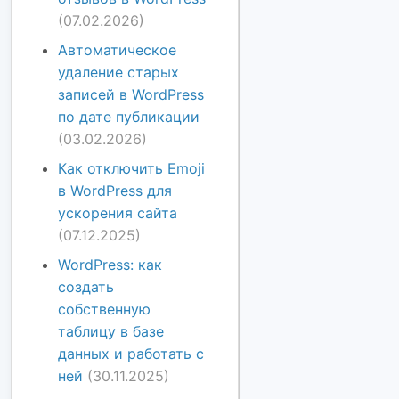
(07.02.2026)
Автоматическое
удаление старых
записей в WordPress
по дате публикации
(03.02.2026)
Как отключить Emoji
в WordPress для
ускорения сайта
(07.12.2025)
WordPress: как
создать
собственную
таблицу в базе
данных и работать с
ней
(30.11.2025)