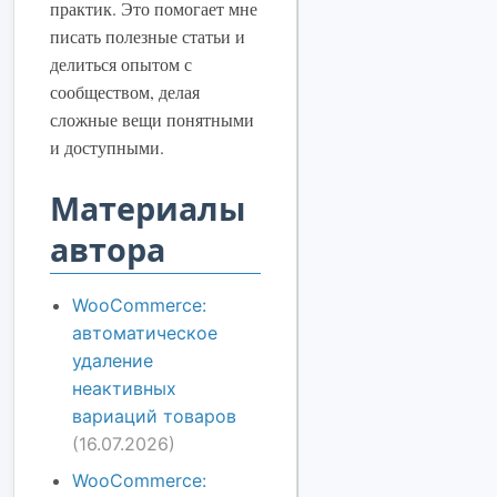
практик. Это помогает мне
писать полезные статьи и
делиться опытом с
сообществом, делая
сложные вещи понятными
и доступными.
Материалы
автора
WooCommerce:
автоматическое
удаление
неактивных
вариаций товаров
(16.07.2026)
WooCommerce: