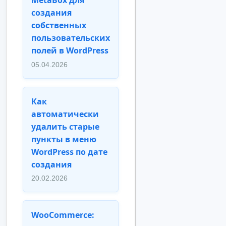
создания
собственных
пользовательских
полей в WordPress
05.04.2026
Как
автоматически
удалить старые
пункты в меню
WordPress по дате
создания
20.02.2026
WooCommerce: