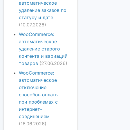
автоматическое
удаление заказов по
статусу и дате
(10.07.2026)
WooCommerce:
автоматическое
удаление старого
контента и вариаций
товаров
(27.06.2026)
WooCommerce:
автоматическое
отключение
способов оплаты
при проблемах с
интернет-
соединением
(16.06.2026)