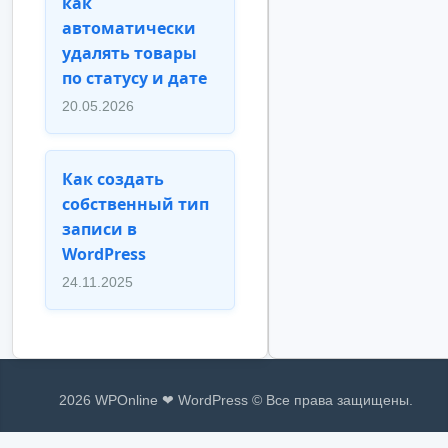
как
автоматически
удалять товары
по статусу и дате
20.05.2026
Как создать
собственный тип
записи в
WordPress
24.11.2025
2026 WPOnline ❤ WordPress © Все права защищены.