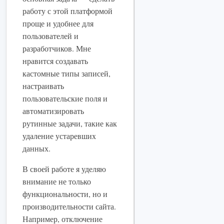
работу с этой платформой
проще и удобнее для
пользователей и
разработчиков. Мне
нравится создавать
кастомные типы записей,
настраивать
пользовательские поля и
автоматизировать
рутинные задачи, такие как
удаление устаревших
данных.
В своей работе я уделяю
внимание не только
функциональности, но и
производительности сайта.
Например, отключение