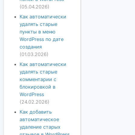
(05.04.2026)
Как автоматически
удалять старые
пункты в меню
WordPress по дате
создания
(01.03.2026)
Как автоматически
удалять старые
комментарии с
блокировкой в
WordPress
(24.02.2026)
Как добавить
автоматическое
удаление старых
отзывов в WordPress