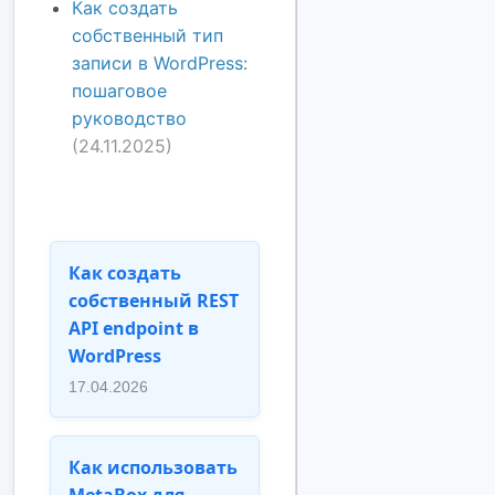
Как создать
собственный тип
записи в WordPress:
пошаговое
руководство
(24.11.2025)
Как создать
собственный REST
API endpoint в
WordPress
17.04.2026
Как использовать
MetaBox для