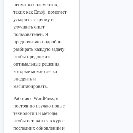
ненужных элементов,
таких как Emoji, помогает
ускорить загрузку и
улучшить опыт
пользователей. Я
предпочитаю подробно
разбирать каждую задачу,
чтобы предложить
оптимальные решения,
которые можно легко
внедрить и
масштабировать.
Работая с WordPress, я
постоянно изучаю новые
технологии и методы,
чтобы оставаться в курсе
последних обновлений и