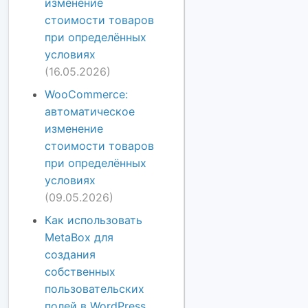
изменение
стоимости товаров
при определённых
условиях
(16.05.2026)
WooCommerce:
автоматическое
изменение
стоимости товаров
при определённых
условиях
(09.05.2026)
Как использовать
MetaBox для
создания
собственных
пользовательских
полей в WordPress