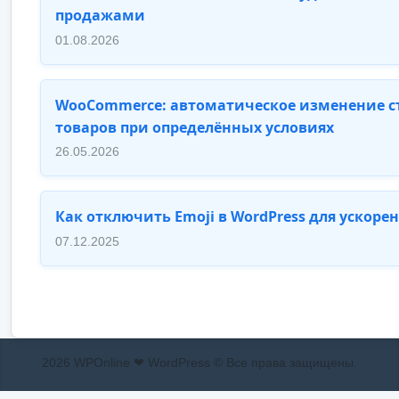
продажами
01.08.2026
WooCommerce: автоматическое изменение 
товаров при определённых условиях
26.05.2026
Как отключить Emoji в WordPress для ускоре
07.12.2025
2026 WPOnline ❤ WordPress © Все права защищены.