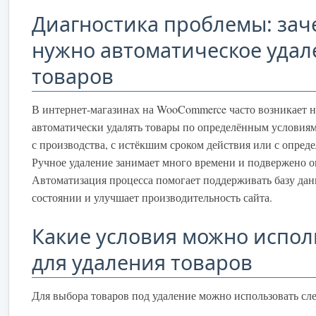
Диагностика проблемы: заче
нужно автоматическое удал
товаров
В интернет-магазинах на WooCommerce часто возникает 
автоматически удалять товары по определённым условиям
с производства, с истёкшим сроком действия или с опред
Ручное удаление занимает много времени и подвержено 
Автоматизация процесса помогает поддерживать базу дан
состоянии и улучшает производительность сайта.
Какие условия можно испол
для удаления товаров
Для выбора товаров под удаление можно использовать с