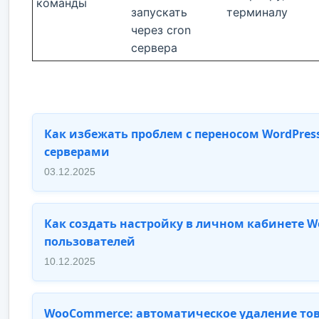
команды
запускать
терминалу
через cron
сервера
Как избежать проблем с переносом WordPres
серверами
03.12.2025
Как создать настройку в личном кабинете Wo
пользователей
10.12.2025
WooCommerce: автоматическое удаление то